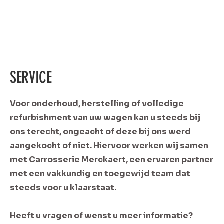
SERVICE
Voor onderhoud, herstelling of volledige
refurbishment van uw wagen kan u steeds bij
ons terecht, ongeacht of deze bij ons werd
aangekocht of niet. Hiervoor werken wij samen
met Carrosserie Merckaert, een ervaren partner
met een vakkundig en toegewijd team dat
steeds voor u klaarstaat.
Heeft u vragen of wenst u meer informatie?