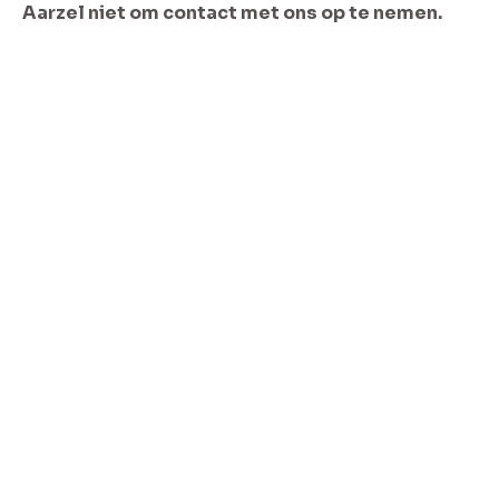
Aarzel niet om contact met ons op te nemen.